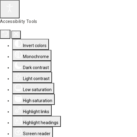
Accessibility Tools
Invert colors
Monochrome
Dark contrast
Light contrast
Low saturation
High saturation
Highlight links
Highlight headings
Screen reader