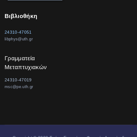
Βιβλιοθήκη
24310-47051
libphys@uth.gr
Γραμματεία
Μεταπτυχιακών
24310-47019
msc@pe.uth.gr