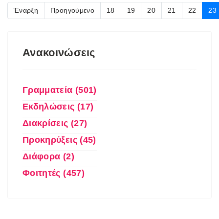
Έναρξη
Προηγούμενο
18
19
20
21
22
23
Ανακοινώσεις
Γραμματεία (501)
Εκδηλώσεις (17)
Διακρίσεις (27)
Προκηρύξεις (45)
Διάφορα (2)
Φοιτητές (457)