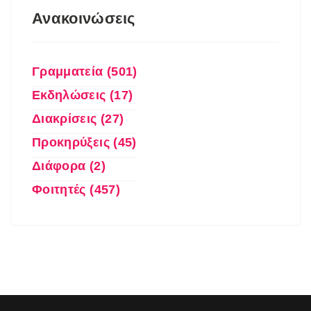
Ανακοινώσεις
Γραμματεία (501)
Εκδηλώσεις (17)
Διακρίσεις (27)
Προκηρύξεις (45)
Διάφορα (2)
Φοιτητές (457)