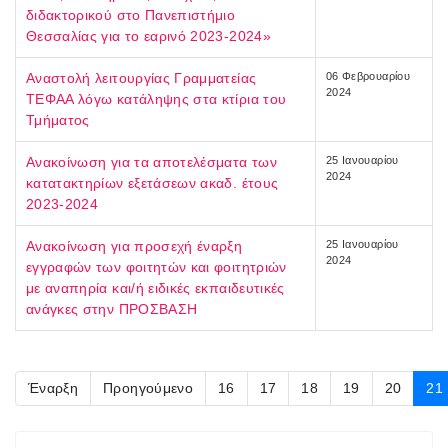
διδακτορικού στο Πανεπιστήμιο
Θεσσαλίας για το εαρινό 2023-2024»
Αναστολή λειτουργίας Γραμματείας
06 Φεβρουαρίου
2024
ΤΕΦΑΑ λόγω κατάληψης στα κτίρια του
Τμήματος
Ανακοίνωση για τα αποτελέσματα των
25 Ιανουαρίου
2024
κατατακτηρίων εξετάσεων ακαδ. έτους
2023-2024
Ανακοίνωση για προσεχή έναρξη
25 Ιανουαρίου
2024
εγγραφών των φοιτητών και φοιτητριών
με αναπηρία και/ή ειδικές εκπαιδευτικές
ανάγκες στην ΠΡΟΣΒΑΣΗ
Έναρξη
Προηγούμενο
16
17
18
19
20
21