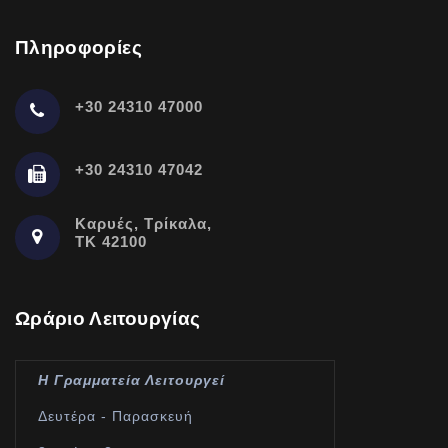
Πληροφορίες
+30 24310 47000
+30 24310 47042
Καρυές, Τρίκαλα,
ΤΚ 42100
Ωράριο Λειτουργίας
Η Γραμματεία Λειτουργεί
Δευτέρα - Παρασκευή