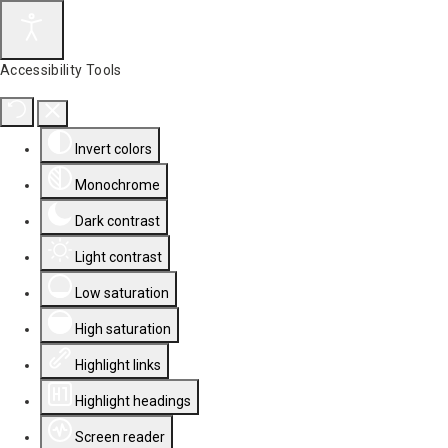
Accessibility Tools
Invert colors
Monochrome
Dark contrast
Light contrast
Low saturation
High saturation
Highlight links
Highlight headings
Screen reader