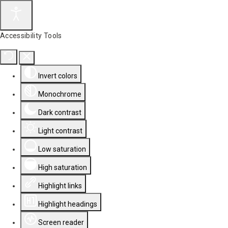
Accessibility Tools
Invert colors
Monochrome
Dark contrast
Light contrast
Low saturation
High saturation
Highlight links
Highlight headings
Screen reader