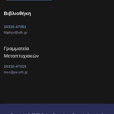
Βιβλιοθήκη
24310-47051
libphys@uth.gr
Γραμματεία
Μεταπτυχιακών
24310-47019
msc@pe.uth.gr