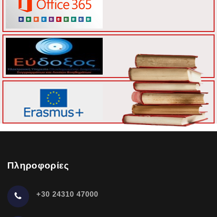
Πληροφορίες
+30 24310 47000