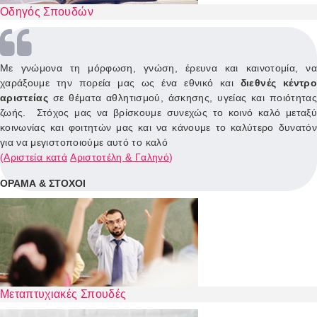
Οδηγός Σπουδών
Με γνώμονα τη μόρφωση, γνώση, έρευνα και καινοτομία, να
χαράξουμε την πορεία μας ως ένα εθνικό και
διεθνές κέντρο
αριστείας
σε θέματα αθλητισμού, άσκησης, υγείας και ποιότητας
ζωής. Στόχος μας να βρίσκουμε συνεχώς το κοινό καλό μεταξύ
κοινωνίας και φοιτητών μας και να κάνουμε το καλύτερο δυνατόν
για να μεγιστοποιούμε αυτό το καλό
(
Αριστεία κατά
Αριστοτέλη & Γαληνό
)
ΟΡΑΜΑ & ΣΤΟΧΟΙ
Μεταπτυχιακές Σπουδές