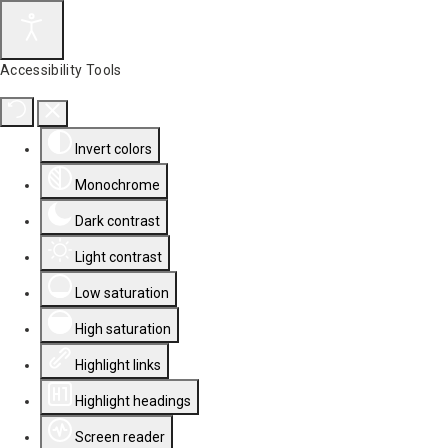
Accessibility Tools
Invert colors
Monochrome
Dark contrast
Light contrast
Low saturation
High saturation
Highlight links
Highlight headings
Screen reader