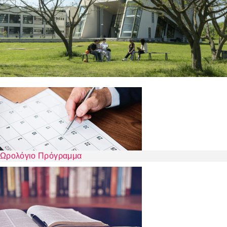
Ωρολόγιο Πρόγραμμα