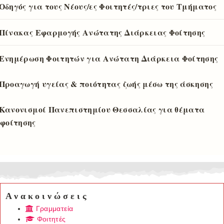
Οδηγός για τους Νέους/ες Φοιτητές/τριες του Τμήματος
Πίνακας Εφαρμογής Ανώτατης Διάρκειας Φοίτησης
Ενημέρωση Φοιτητών για Ανώτατη Διάρκεια Φοίτησης
Προαγωγή υγείας & ποιότητας ζωής μέσω της άσκησης
Κανονισμοί Πανεπιστημίου Θεσσαλίας για θέματα
φοίτησης
Ανακοινώσεις
Γραμματεία
Φοιτητές