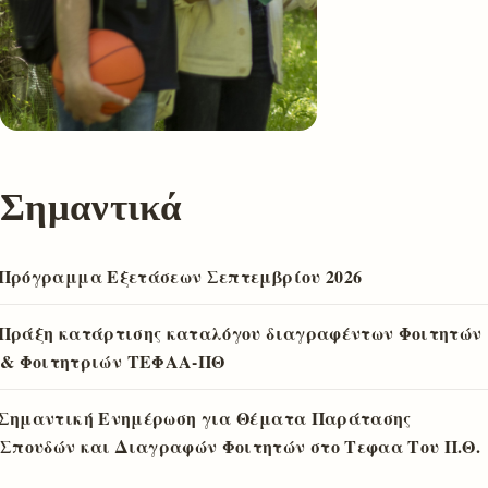
Σημαντικά
Πρόγραμμα Εξετάσεων Σεπτεμβρίου 2026
Πράξη κατάρτισης καταλόγου διαγραφέντων Φοιτητών
& Φοιτητριών ΤΕΦΑΑ-ΠΘ
Σημαντική Ενημέρωση για Θέματα Παράτασης
Σπουδών και Διαγραφών Φοιτητών στο Τεφαα Του Π.Θ.