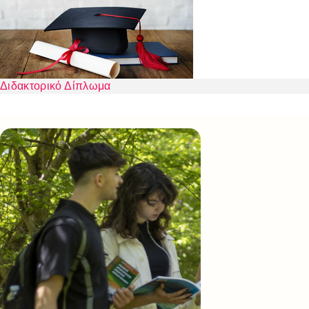
Διδακτορικό Δίπλωμα