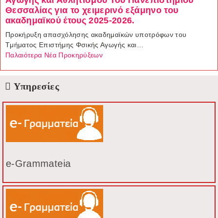
Θεσσαλίας για το χειμερινό εξάμηνο του
ακαδημαϊκού έτους 2025-2026.
Προκήρυξη απασχόλησης ακαδημαϊκών υποτρόφων του
Tμήματος Eπιστήμης Φσικής Αγωγής και…
Παλαιότερα Νέα Προκηρύξεων
Υπηρεσίες
e-Grammateia