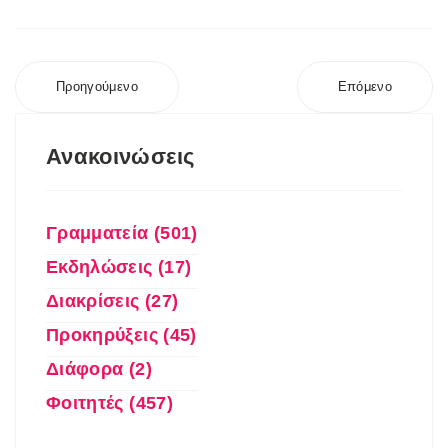
Προηγούμενο
Επόμενο
Ανακοινώσεις
Γραμματεία (501)
Εκδηλώσεις (17)
Διακρίσεις (27)
Προκηρύξεις (45)
Διάφορα (2)
Φοιτητές (457)