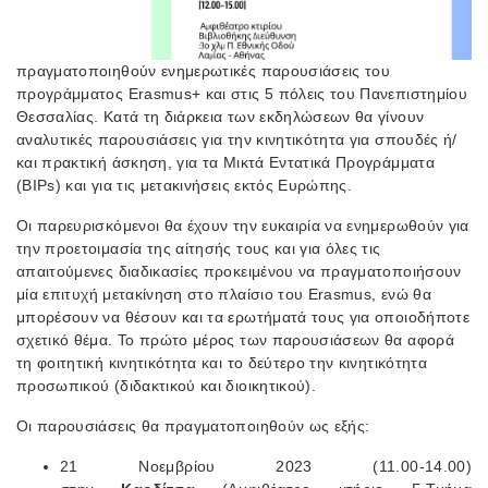
πραγματοποιηθούν ενημερωτικές παρουσιάσεις του
προγράμματος Erasmus+ και στις 5 πόλεις του Πανεπιστημίου
Θεσσαλίας. Κατά τη διάρκεια των εκδηλώσεων θα γίνουν
αναλυτικές παρουσιάσεις για την κινητικότητα για σπουδές ή/
και πρακτική άσκηση, για τα Μικτά Εντατικά Προγράμματα
(BIPs) και για τις μετακινήσεις εκτός Ευρώπης.
Οι παρευρισκόμενοι θα έχουν την ευκαιρία να ενημερωθούν για
την προετοιμασία της αίτησής τους και για όλες τις
απαιτούμενες διαδικασίες προκειμένου να πραγματοποιήσουν
μία επιτυχή μετακίνηση στο πλαίσιο του Erasmus, ενώ θα
μπορέσουν να θέσουν και τα ερωτήματά τους για οποιοδήποτε
σχετικό θέμα. Το πρώτο μέρος των παρουσιάσεων θα αφορά
τη φοιτητική κινητικότητα και το δεύτερο την κινητικότητα
προσωπικού (διδακτικού και διοικητικού).
Οι παρουσιάσεις θα πραγματοποιηθούν ως εξής:
21 Νοεμβρίου 2023 (11.00-14.00)