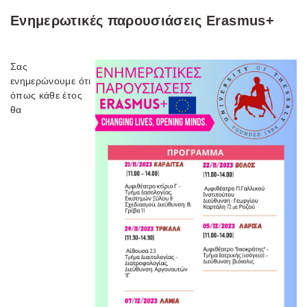
Eνημερωτικές παρουσιάσεις Erasmus+
Σας
ενημερώνουμε ότι
όπως κάθε έτος
θα