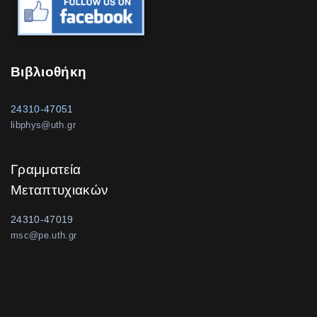
Βιβλιοθήκη
24310-47051
libphys@uth.gr
Γραμματεία
Μεταπτυχιακών
24310-47019
msc@pe.uth.gr