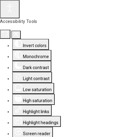
Accessibility Tools
Invert colors
Monochrome
Dark contrast
Light contrast
Low saturation
High saturation
Highlight links
Highlight headings
Screen reader