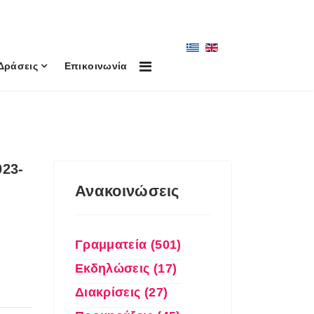
Δράσεις
Επικοινωνία
023-
Ανακοινώσεις
Γραμματεία (501)
Εκδηλώσεις (17)
Διακρίσεις (27)