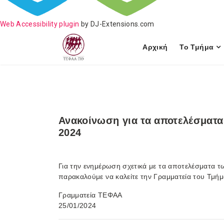
Web Accessibility plugin
by DJ-Extensions.com
Αρχική
Το Τμήμα
Ανακοίνωση για τα αποτελέσματα
2024
Για την ενημέρωση σχετικά με τα αποτελέσματα 
παρακαλούμε να καλείτε την Γραμματεία του Τμή
Γραμματεία ΤΕΦΑΑ
25/01/2024