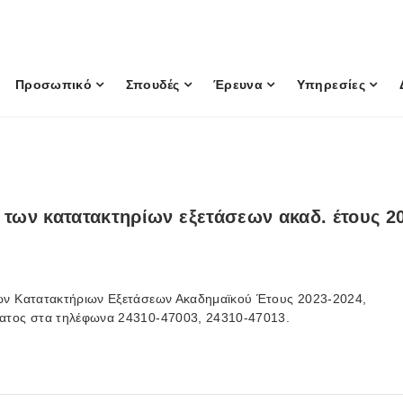
Προσωπικό
Σπουδές
Έρευνα
Υπηρεσίες
 των κατατακτηρίων εξετάσεων ακαδ. έτους 2
των Κατατακτήριων Εξετάσεων Ακαδημαϊκού Έτους 2023-2024,
ματος στα τηλέφωνα 24310-47003, 24310-47013.