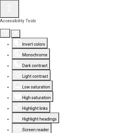
Accessibility Tools
Invert colors
Monochrome
Dark contrast
Light contrast
Low saturation
High saturation
Highlight links
Highlight headings
Screen reader