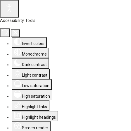
Accessibility Tools
Invert colors
Monochrome
Dark contrast
Light contrast
Low saturation
High saturation
Highlight links
Highlight headings
Screen reader