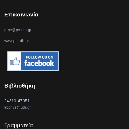
Επικοινωνία
g-pe@pe.uth.gr
www.pe.uth.gr
Βιβλιοθήκη
24310-47051
libphys@uth.gr
Γραμματεία