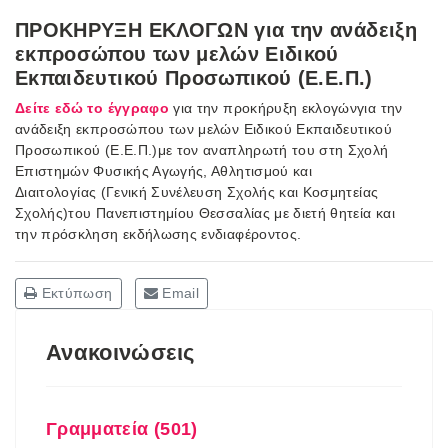
ΠΡΟΚΗΡΥΞΗ ΕΚΛΟΓΩΝ για την ανάδειξη
εκπροσώπου των μελών Ειδικού
Εκπαιδευτικού Προσωπικού (Ε.Ε.Π.)
Δείτε εδώ το έγγραφο
για την προκήρυξη εκλογώνγια την
ανάδειξη εκπροσώπου των μελών Ειδικού Εκπαιδευτικού
Προσωπικού (Ε.Ε.Π.)με τον αναπληρωτή του στη Σχολή
Επιστημών Φυσικής Αγωγής, Αθλητισμού και
Διαιτολογίας (Γενική Συνέλευση Σχολής και Κοσμητείας
Σχολής)του Πανεπιστημίου Θεσσαλίας με διετή θητεία και
την πρόσκληση εκδήλωσης ενδιαφέροντος.
Εκτύπωση
Email
Ανακοινώσεις
Γραμματεία (501)