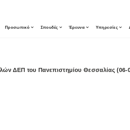
Προσωπικό
Σπουδές
Έρευνα
Υπηρεσίες
ών ΔΕΠ του Πανεπιστημίου Θεσσαλίας (06-0