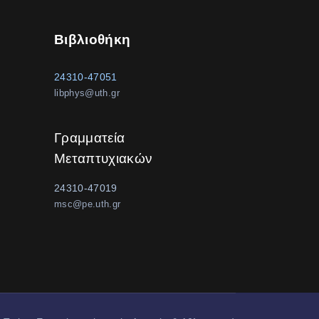
Βιβλιοθήκη
24310-47051
libphys@uth.gr
Γραμματεία
Μεταπτυχιακών
24310-47019
msc@pe.uth.gr