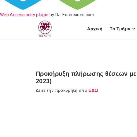
Web Accessibility plugin
by DJ-Extensions.com
Αρχική
Το Τμήμα
Προκήρυξη πλήρωσης θέσεων μελ
2023)
Δείτε την προκύρηξη από
ΕΔΩ