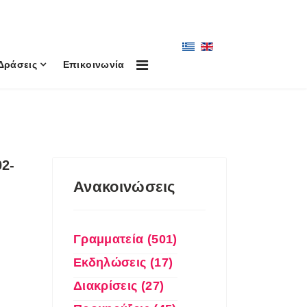
Δράσεις
Επικοινωνία
2-
Ανακοινώσεις
Γραμματεία (501)
Εκδηλώσεις (17)
Διακρίσεις (27)