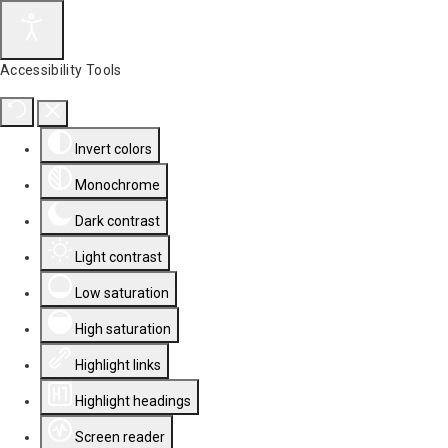
Accessibility Tools
Invert colors
Monochrome
Dark contrast
Light contrast
Low saturation
High saturation
Highlight links
Highlight headings
Screen reader