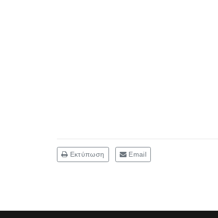
Εκτύπωση
Email