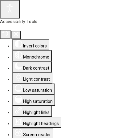
Accessibility Tools
Invert colors
Monochrome
Dark contrast
Light contrast
Low saturation
High saturation
Highlight links
Highlight headings
Screen reader