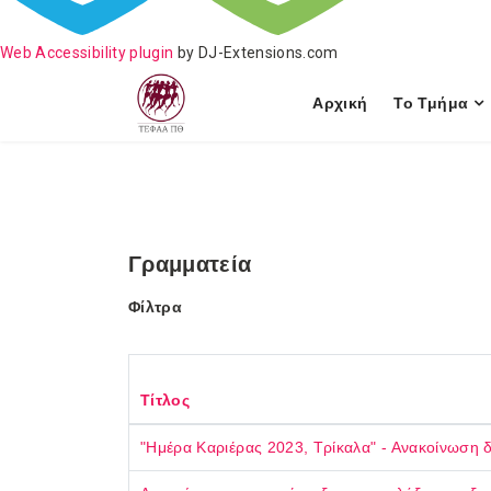
Web Accessibility plugin
by DJ-Extensions.com
Αρχική
Το Τμήμα
Γραμματεία
Φίλτρα
Τίτλος
"Ημέρα Καριέρας 2023, Τρίκαλα" - Ανακοίνωση 