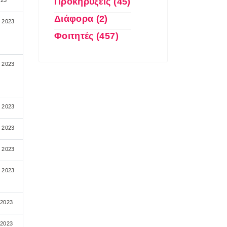
Προκηρύξεις (45)
023
Διάφορα (2)
υ 2023
Φοιτητές (457)
υ 2023
υ 2023
υ 2023
υ 2023
υ 2023
 2023
 2023