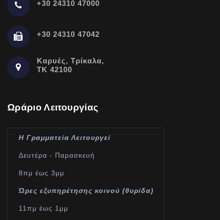
+30 24310 47000
+30 24310 47042
Καρυές, Τρίκαλα,
ΤΚ 42100
Ωράριο Λειτουργίας
Η Γραμματεία Λειτουργεί
Δευτέρα - Παρασκευή
8πμ έως 3μμ
Ώρες εξυπηρέτησης κοινού (θυρίδα)
11πμ έως 1μμ