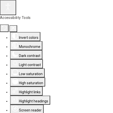
Accessibility Tools
Invert colors
Monochrome
Dark contrast
Light contrast
Low saturation
High saturation
Highlight links
Highlight headings
Screen reader