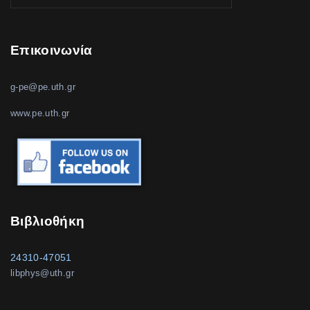
Επικοινωνία
g-pe@pe.uth.gr
www.pe.uth.gr
Βιβλιοθήκη
24310-47051
libphys@uth.gr