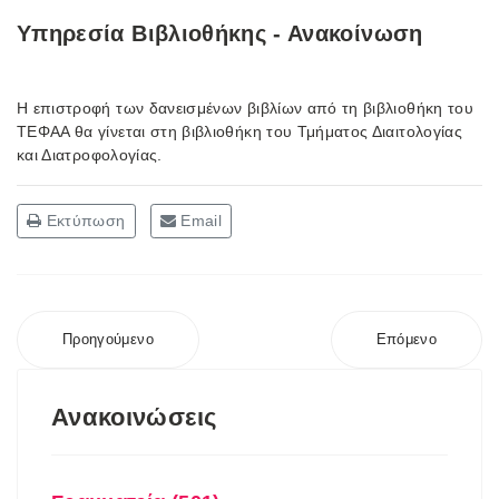
Υπηρεσία Βιβλιοθήκης - Ανακοίνωση
Η επιστροφή των δανεισμένων βιβλίων από τη βιβλιοθήκη του
ΤΕΦΑΑ θα γίνεται στη βιβλιοθήκη του Τμήματος Διαιτολογίας
και Διατροφολογίας.
Εκτύπωση
Email
Προηγούμενο
Επόμενο
Ανακοινώσεις