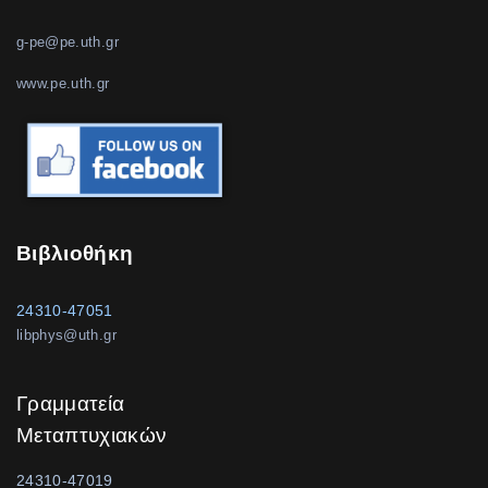
g-pe@pe.uth.gr
www.pe.uth.gr
Βιβλιοθήκη
24310-47051
libphys@uth.gr
Γραμματεία
Μεταπτυχιακών
24310-47019