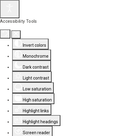
Accessibility Tools
Invert colors
Monochrome
Dark contrast
Light contrast
Low saturation
High saturation
Highlight links
Highlight headings
Screen reader