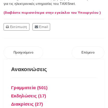
για τις ηλεκτρονικές υπηρεσίες του TAXISnet.
(διαβάστε περισσότερα στην εγκύκλιο του Υπουργείου )
Εκτύπωση
Email
Προηγούμενο
Επόμενο
Ανακοινώσεις
Γραμματεία (501)
Εκδηλώσεις (17)
Διακρίσεις (27)