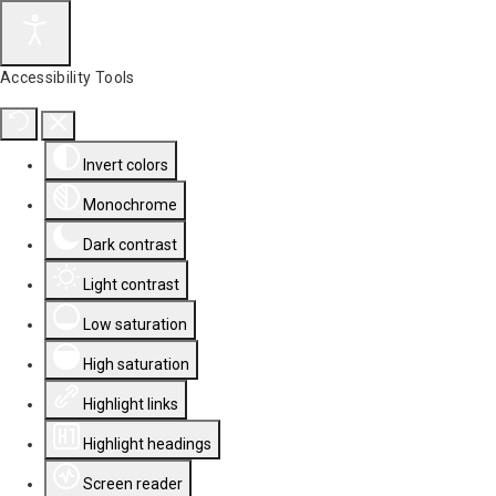
Accessibility Tools
Invert colors
Monochrome
Dark contrast
Light contrast
Low saturation
High saturation
Highlight links
Highlight headings
Screen reader