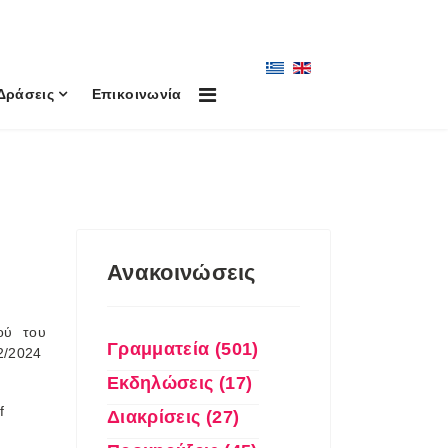
Δράσεις
Επικοινωνία
Ανακοινώσεις
ού του
Γραμματεία (501)
12/2024
Εκδηλώσεις (17)
f
Διακρίσεις (27)