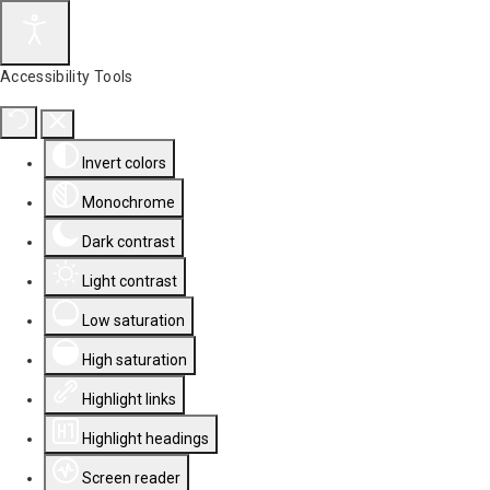
Accessibility Tools
Invert colors
Monochrome
Dark contrast
Light contrast
Low saturation
High saturation
Highlight links
Highlight headings
Screen reader