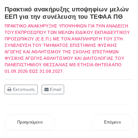
Πρακτικό ανακήρυξης υποψηφίων μελών
ΕΕΠ για την συνέλευση του ΤΕΦΑΑ ΠΘ
ΠΡΑΚΤΙΚΟ ΑΝΑΚΗΡΥΞΗΣ ΥΠΟΨΗΦΙΩΝ ΓΙΑ ΤΗΝ ΑΝΑΔΕΙΞΗ
ΤΟΥ ΕΚΠΡΟΣΩΠΟΥ ΤΩΝ ΜΕΛΩΝ ΕΙΔΙΚΟΥ ΕΚΠΑΙΔΕΥΤΙΚΟΥ
ΠΡΟΣΩΠΙΚΟΥ (Ε.Ε.Π.) ΜΕ ΤΟΝ ΑΝΑΠΛΗΡΩΤΗ ΤΟΥ ΣΤΗ
ΣΥΝΕΛΕΥΣΗ ΤΟΥ ΤΜΗΜΑΤΟΣ ΕΠΙΣΤΗΜΗΣ ΦΥΣΙΚΗΣ
ΑΓΩΓΗΣ ΚΑΙ ΑΘΛΗΤΙΣΜΟΥ ΤΗΣ ΣΧΟΛΗΣ ΕΠΙΣΤΗΜΩΝ
ΦΥΣΙΚΗΣ ΑΓΩΓΗΣ ΑΘΛΗΤΙΣΜΟΥ ΚΑΙ ΔΙΑΙΤΟΛΟΓΙΑΣ ΤΟΥ
ΠΑΝΕΠΙΣΤΗΜΙΟΥ ΘΕΣΣΑΛΙΑΣ ΜΕ ΕΤΗΣΙΑ ΘΗΤΕΙΑ ΑΠΟ
01.09.2026 ΕΩΣ 31.08.2027.
Εκτύπωση
Email
Προηγούμενο
Επόμενο