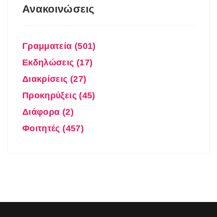
Ανακοινώσεις
Γραμματεία (501)
Εκδηλώσεις (17)
Διακρίσεις (27)
Προκηρύξεις (45)
Διάφορα (2)
Φοιτητές (457)