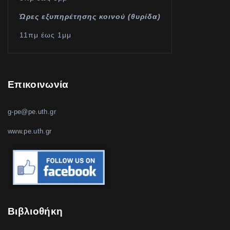
Ώρες εξυπηρέτησης κοινού (θυρίδα)
11πμ έως 1μμ
Επικοινωνία
g-pe@pe.uth.gr
www.pe.uth.gr
Βιβλιοθήκη