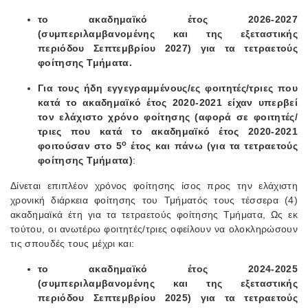
το ακαδημαϊκό έτος 2026-2027
(συμπεριλαμβανομένης και της εξεταστικής
περιόδου Σεπτεμβρίου 2027) για τα τετραετούς
φοίτησης Τμήματα.
Για τους ήδη εγγεγραμμένους/ες φοιτητές/τριες που
κατά το ακαδημαϊκό έτος 2020-2021 είχαν υπερβεί
τον ελάχιστο χρόνο φοίτησης (αφορά σε φοιτητές/
τριες που κατά το ακαδημαϊκό έτος 2020-2021
ο
φοιτούσαν στο 5
έτος και πάνω (για τα τετραετούς
φοίτησης Τμήματα)
:
Δίνεται επιπλέον χρόνος φοίτησης ίσος προς την ελάχιστη
χρονική διάρκεια φοίτησης του Τμήματός τους τέσσερα (4)
ακαδημαϊκά έτη για τα τετραετούς φοίτησης Τμήματα, Ως εκ
τούτου, οι ανωτέρω φοιτητές/τριες οφείλουν να ολοκληρώσουν
τις σπουδές τους μέχρι και:
το ακαδημαϊκό έτος 2024-2025
(συμπεριλαμβανομένης και της εξεταστικής
περιόδου Σεπτεμβρίου 2025) για τα τετραετούς