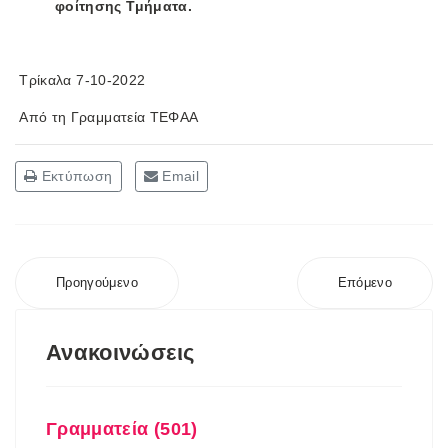
φοίτησης Τμήματα.
Τρίκαλα 7-10-2022
Από τη Γραμματεία ΤΕΦΑΑ
Εκτύπωση
Email
Προηγούμενο
Επόμενο
Ανακοινώσεις
Γραμματεία (501)