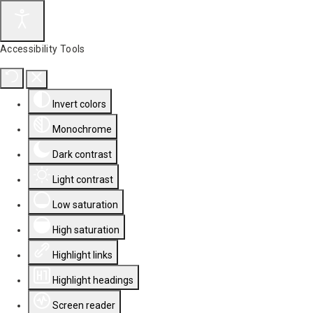
Accessibility Tools
Invert colors
Monochrome
Dark contrast
Light contrast
Low saturation
High saturation
Highlight links
Highlight headings
Screen reader