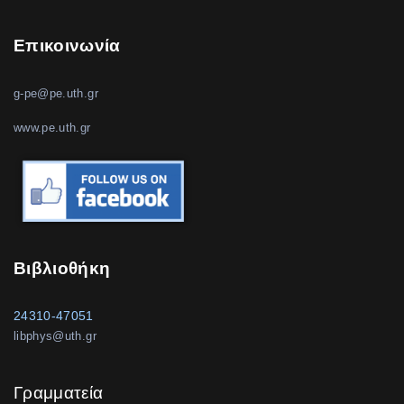
Επικοινωνία
g-pe@pe.uth.gr
www.pe.uth.gr
Βιβλιοθήκη
24310-47051
libphys@uth.gr
Γραμματεία