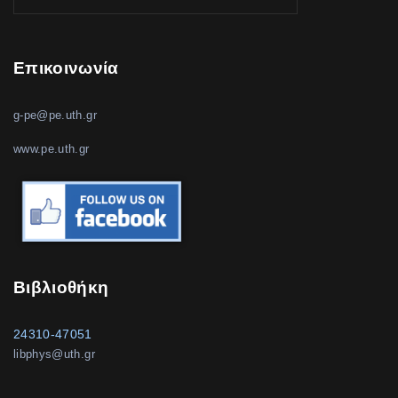
Επικοινωνία
g-pe@pe.uth.gr
www.pe.uth.gr
Βιβλιοθήκη
24310-47051
libphys@uth.gr