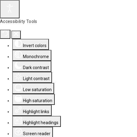
Accessibility Tools
Invert colors
Monochrome
Dark contrast
Light contrast
Low saturation
High saturation
Highlight links
Highlight headings
Screen reader