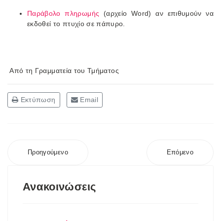
Παράβολο πληρωμής
(αρχείο Word) αν επιθυμούν να
εκδοθεί το πτυχίο σε πάπυρο.
Από τη Γραμματεία του Τμήματος
Εκτύπωση
Email
Προηγούμενο
Επόμενο
Ανακοινώσεις