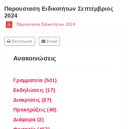
Παρουσιαση Ειδικοτήτων Σεπτέμβριος
2024
Παρουσίαση Ειδικοτήτων 2024
Εκτύπωση
Email
Ανακοινώσεις
Γραμματεία (501)
Εκδηλώσεις (17)
Διακρίσεις (27)
Προκηρύξεις (45)
Διάφορα (2)