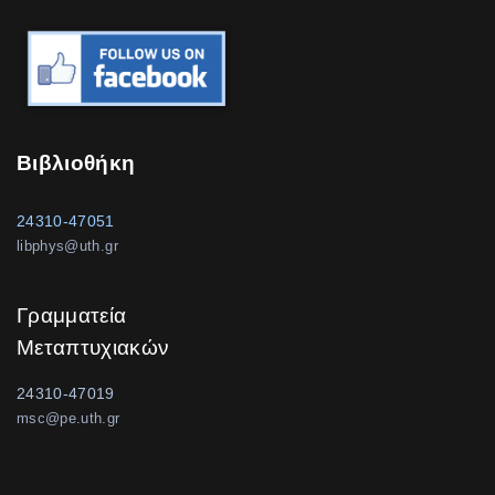
Βιβλιοθήκη
24310-47051
libphys@uth.gr
Γραμματεία
Μεταπτυχιακών
24310-47019
msc@pe.uth.gr