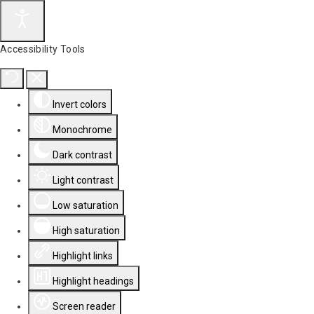
Accessibility Tools
Invert colors
Monochrome
Dark contrast
Light contrast
Low saturation
High saturation
Highlight links
Highlight headings
Screen reader