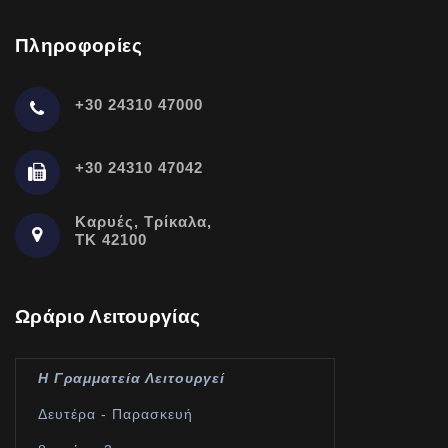
Πληροφορίες
+30 24310 47000
+30 24310 47042
Καρυές, Τρίκαλα,
ΤΚ 42100
Ωράριο Λειτουργίας
Η Γραμματεία Λειτουργεί
Δευτέρα - Παρασκευή