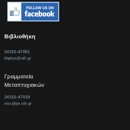
Βιβλιοθήκη
24310-47051
libphys@uth.gr
Γραμματεία
Μεταπτυχιακών
24310-47019
msc@pe.uth.gr