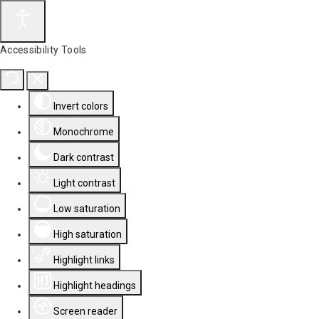
Accessibility Tools
Invert colors
Monochrome
Dark contrast
Light contrast
Low saturation
High saturation
Highlight links
Highlight headings
Screen reader