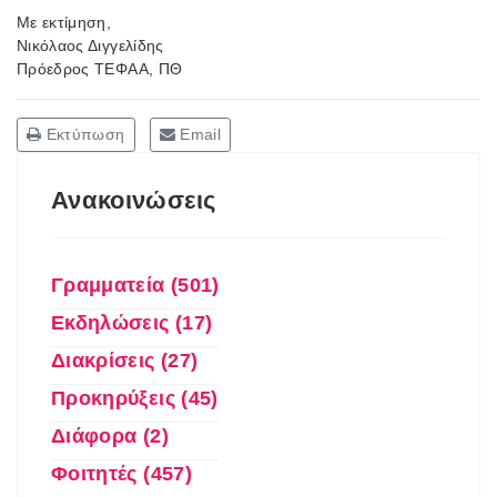
Με εκτίμηση,
Νικόλαος Διγγελίδης
Πρόεδρος ΤΕΦΑΑ, ΠΘ
Εκτύπωση
Email
Ανακοινώσεις
Γραμματεία (501)
Εκδηλώσεις (17)
Διακρίσεις (27)
Προκηρύξεις (45)
Διάφορα (2)
Φοιτητές (457)