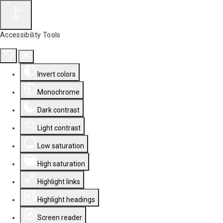
Accessibility Tools
Invert colors
Monochrome
Dark contrast
Light contrast
Low saturation
High saturation
Highlight links
Highlight headings
Screen reader