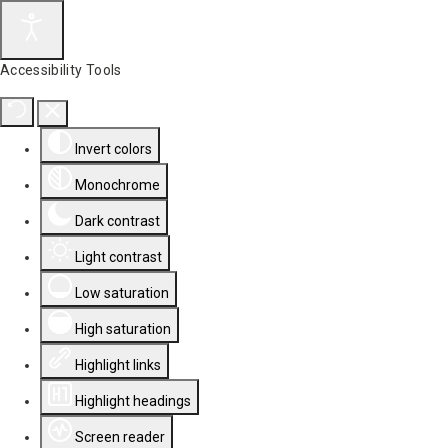
Accessibility Tools
Invert colors
Monochrome
Dark contrast
Light contrast
Low saturation
High saturation
Highlight links
Highlight headings
Screen reader