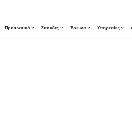
Προσωπικό
Σπουδές
Έρευνα
Υπηρεσίες