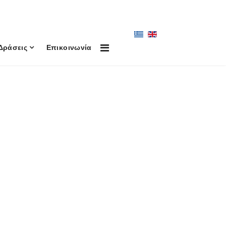
Δράσεις
Επικοινωνία