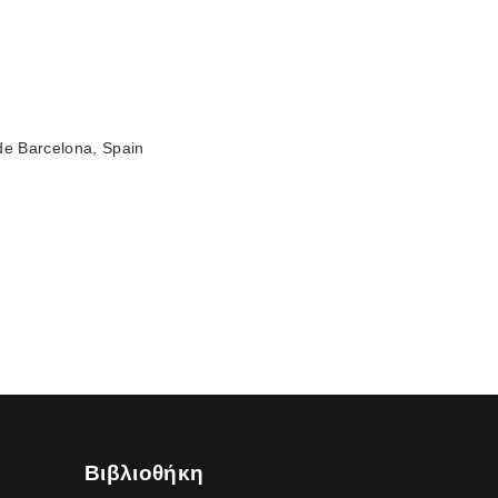
de Barcelona, Spain
Βιβλιοθήκη