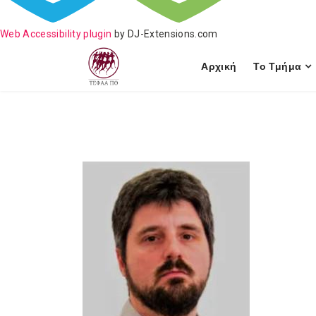
Web Accessibility plugin
by DJ-Extensions.com
Αρχική
Το Τμήμα