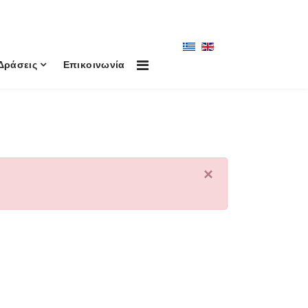
Δράσεις
Επικοινωνία
×