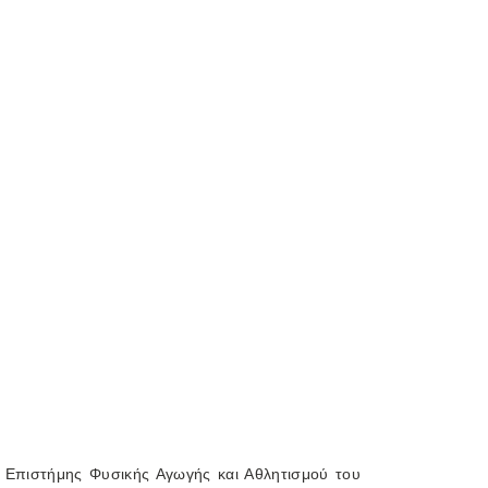
α Επιστήμης Φυσικής Αγωγής και Αθλητισμού του