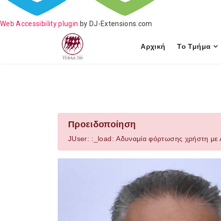
Web Accessibility plugin
by DJ-Extensions.com
Αρχική
Το Τμήμα
Προειδοποίηση
JUser: :_load: Αδυναμία φόρτωσης χρήστη με Α