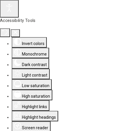
Accessibility Tools
Invert colors
Monochrome
Dark contrast
Light contrast
Low saturation
High saturation
Highlight links
Highlight headings
Screen reader