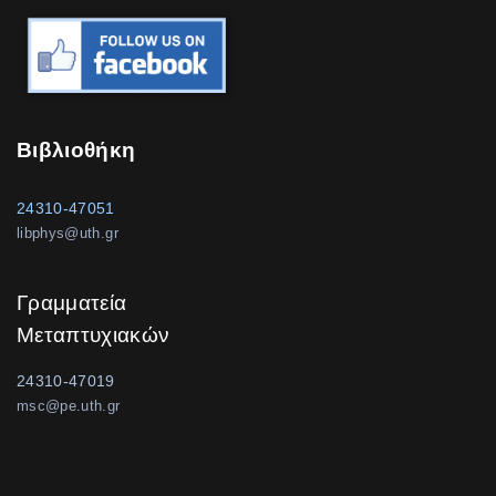
Βιβλιοθήκη
24310-47051
libphys@uth.gr
Γραμματεία
Μεταπτυχιακών
24310-47019
msc@pe.uth.gr