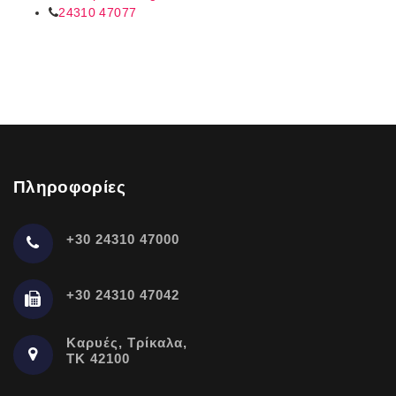
24310 47077
Πληροφορίες
+30 24310 47000
+30 24310 47042
Καρυές, Τρίκαλα,
ΤΚ 42100