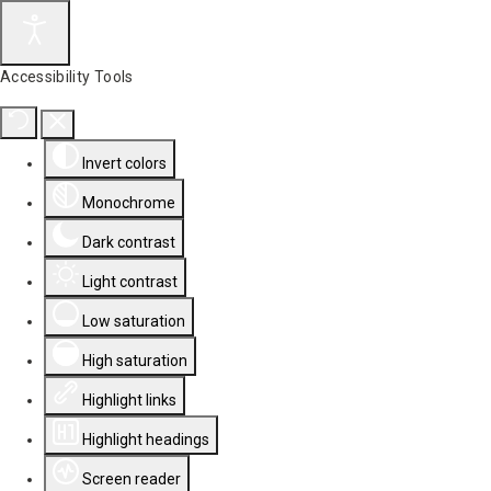
Accessibility Tools
Invert colors
Monochrome
Dark contrast
Light contrast
Low saturation
High saturation
Highlight links
Highlight headings
Screen reader