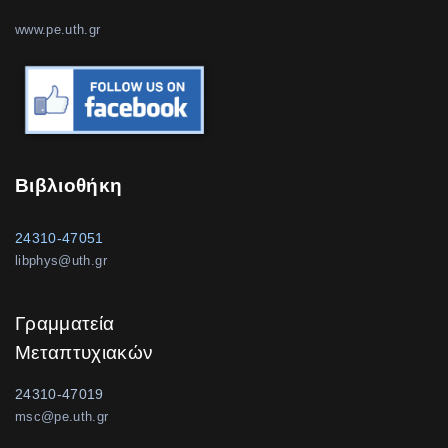
www.pe.uth.gr
Βιβλιοθήκη
24310-47051
libphys@uth.gr
Γραμματεία
Μεταπτυχιακών
24310-47019
msc@pe.uth.gr