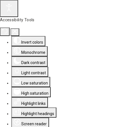
Accessibility Tools
Invert colors
Monochrome
Dark contrast
Light contrast
Low saturation
High saturation
Highlight links
Highlight headings
Screen reader