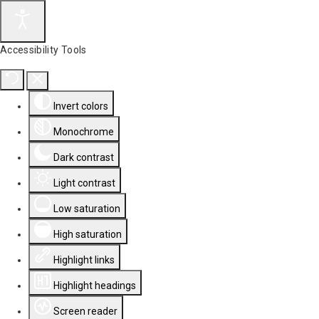
Accessibility Tools
Invert colors
Monochrome
Dark contrast
Light contrast
Low saturation
High saturation
Highlight links
Highlight headings
Screen reader