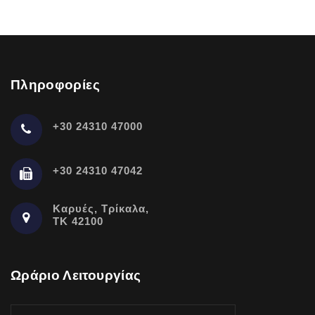
Πληροφορίες
+30 24310 47000
+30 24310 47042
Καρυές, Τρίκαλα,
ΤΚ 42100
Ωράριο Λειτουργίας