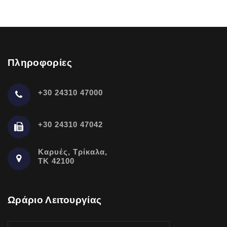
Πληροφορίες
+30 24310 47000
+30 24310 47042
Καρυές, Τρίκαλα,
ΤΚ 42100
Ωράριο Λειτουργίας