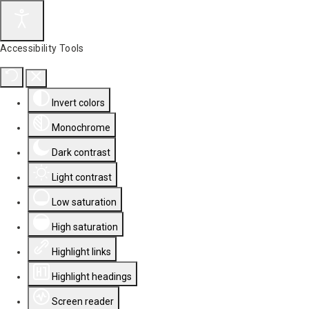
Accessibility Tools
Invert colors
Monochrome
Dark contrast
Light contrast
Low saturation
High saturation
Highlight links
Highlight headings
Screen reader