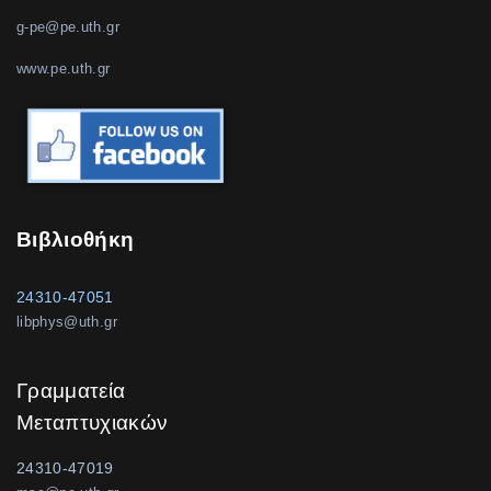
g-pe@pe.uth.gr
www.pe.uth.gr
Βιβλιοθήκη
24310-47051
libphys@uth.gr
Γραμματεία
Μεταπτυχιακών
24310-47019