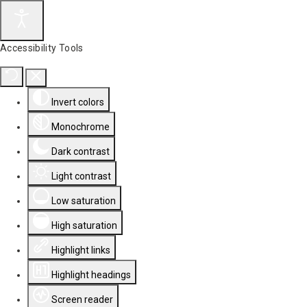
Accessibility Tools
Invert colors
Monochrome
Dark contrast
Light contrast
Low saturation
High saturation
Highlight links
Highlight headings
Screen reader