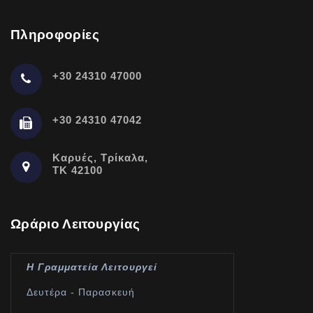
Πληροφορίες
+30 24310 47000
+30 24310 47042
Καρυές, Τρίκαλα,
ΤΚ 42100
Ωράριο Λειτουργίας
Η Γραμματεία Λειτουργεί
Δευτέρα - Παρασκευή