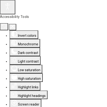
Accessibility Tools
Invert colors
Monochrome
Dark contrast
Light contrast
Low saturation
High saturation
Highlight links
Highlight headings
Screen reader