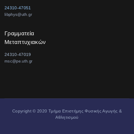
24310-47051
libphys@uth.gr
Γραμματεία
Μεταπτυχιακών
24310-47019
msc@pe.uth.gr
Copyright © 2020 Τμήμα Επιστήμης Φυσικής Αγωγής &
Αθλητισμού