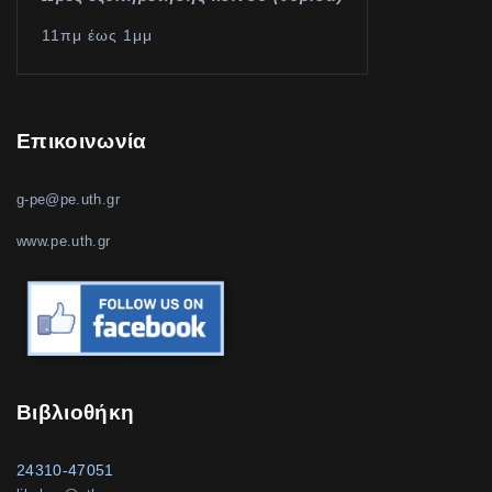
11πμ έως 1μμ
Επικοινωνία
g-pe@pe.uth.gr
www.pe.uth.gr
Βιβλιοθήκη
24310-47051