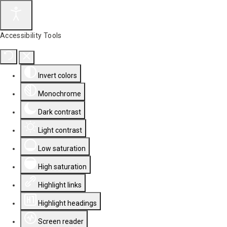
Accessibility Tools
Invert colors
Monochrome
Dark contrast
Light contrast
Low saturation
High saturation
Highlight links
Highlight headings
Screen reader