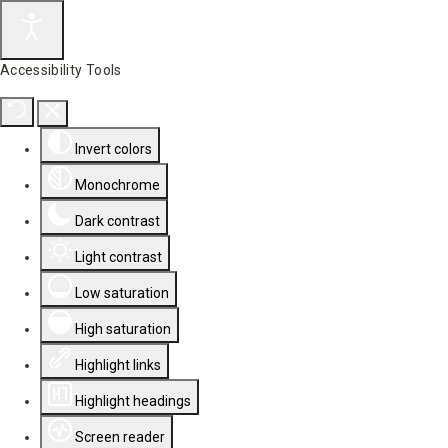
Accessibility Tools
Invert colors
Monochrome
Dark contrast
Light contrast
Low saturation
High saturation
Highlight links
Highlight headings
Screen reader