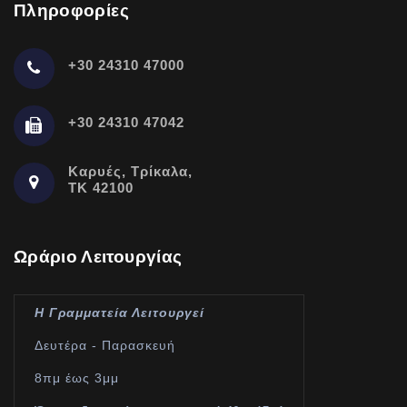
Πληροφορίες
+30 24310 47000
+30 24310 47042
Καρυές, Τρίκαλα,
ΤΚ 42100
Ωράριο Λειτουργίας
Η Γραμματεία Λειτουργεί
Δευτέρα - Παρασκευή
8πμ έως 3μμ