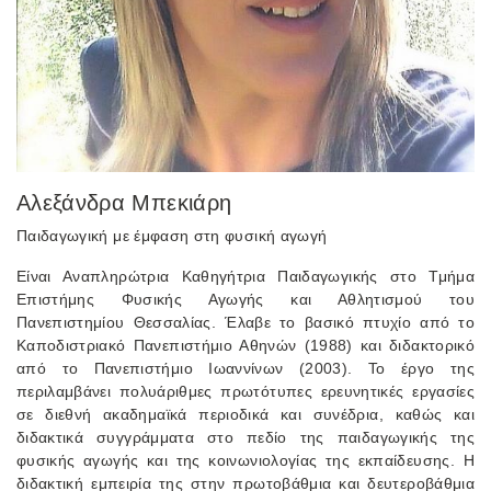
Αλεξάνδρα Μπεκιάρη
Παιδαγωγική με έμφαση στη φυσική αγωγή
Είναι Αναπληρώτρια Καθηγήτρια Παιδαγωγικής στο Τμήμα
Επιστήμης Φυσικής Αγωγής και Αθλητισμού του
Πανεπιστημίου Θεσσαλίας. Έλαβε το βασικό πτυχίο από το
Καποδιστριακό Πανεπιστήμιο Αθηνών (1988) και διδακτορικό
από το Πανεπιστήμιο Ιωαννίνων (2003). Το έργο της
περιλαμβάνει πολυάριθμες πρωτότυπες ερευνητικές εργασίες
σε διεθνή ακαδημαϊκά περιοδικά και συνέδρια, καθώς και
διδακτικά συγγράμματα στο πεδίο της παιδαγωγικής της
φυσικής αγωγής και της κοινωνιολογίας της εκπαίδευσης. Η
διδακτική εμπειρία της στην πρωτοβάθμια και δευτεροβάθμια