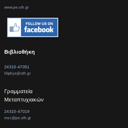
www.pe.uth.gr
Βιβλιοθήκη
24310-47051
libphys@uth.gr
Γραμματεία
Μεταπτυχιακών
24310-47019
msc@pe.uth.gr