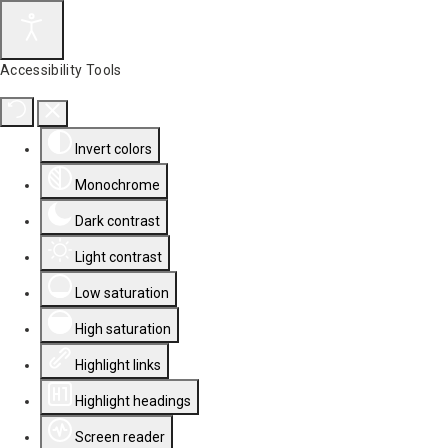
Accessibility Tools
Invert colors
Monochrome
Dark contrast
Light contrast
Low saturation
High saturation
Highlight links
Highlight headings
Screen reader